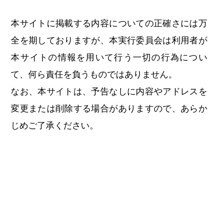
本サイトに掲載する内容についての正確さには万
全を期しておりますが、本実行委員会は利用者が
本サイトの情報を用いて行う一切の行為につい
て、何ら責任を負うものではありません。
なお、本サイトは、予告なしに内容やアドレスを
変更または削除する場合がありますので、あらか
じめご了承ください。