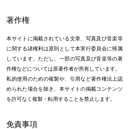
著作権
本サイトに掲載されている文章、写真及び音楽等
に関する諸権利は原則として本実行委員会に帰属
しています。ただし、一部の写真及び音楽等の著
作権などについては原著作者が所有しています。
私的使用のための複製や、引用など著作権法上認
められた場合を除き、本サイトの掲載コンテンツ
を許可なく複製・転用することを禁止します。
免責事項