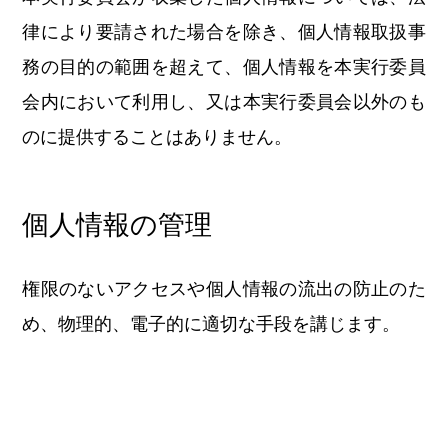
律により要請された場合を除き、個人情報取扱事
務の目的の範囲を超えて、個人情報を本実行委員
会内において利用し、又は本実行委員会以外のも
のに提供することはありません。
個人情報の管理
権限のないアクセスや個人情報の流出の防止のた
め、物理的、電子的に適切な手段を講じます。