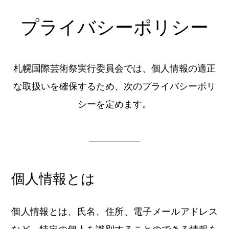
プライバシーポリシー
札幌国際芸術祭実行委員会では、個人情報の適正
な取扱いを確保するため、次のプライバシーポリ
シーを定めます。
個人情報とは
個人情報とは、氏名、住所、電子メールアドレス