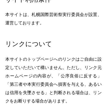
本サイトは、札幌国際芸術祭実行委員会が設置、
運営しております。
リンクについて
本サイトのトップページへのリンクはご自由に設
定していただいて構いません。ただし、リンク元
ホームページの内容が、「公序良俗に反する」
「第三者や本実行委員会へ損害を与える、あるい
は信用を失墜させる」と判断される場合は、リン
クをお断りする場合があります。