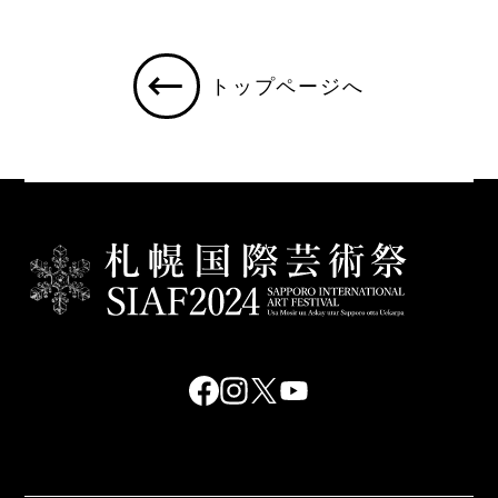
トップページへ