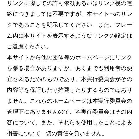
リンクに際しての許可依頼あるいはリンク後の連
絡につきましては不要ですが、本サイトへのリン
クであることを明示してください。また、フレー
ム内に本サイトを表示するようなリンクの設定は
ご遠慮ください。
本サイトから他の団体等のホームページにリンク
を張る場合がありますが、あくまでも利用者の便
宜を図るためのものであり、本実行委員会がその
内容等を保証したり推薦したりするものではあり
ません。これらのホームページは本実行委員会の
管理下にありませんので、本実行委員会はその内
容について、また、それらを使用したことによる
損害について一切の責任を負いません。