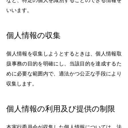
など、特定の個人を識別することのできる情報を
いいます。
個人情報の収集
個人情報を収集しようとするときは、個人情報取
扱事務の目的を明確にし、当該目的を達成するた
めに必要な範囲内で、適法かつ公正な手段により
収集します。
個人情報の利用及び提供の制限
本実行委員会が収集した個人情報については、法